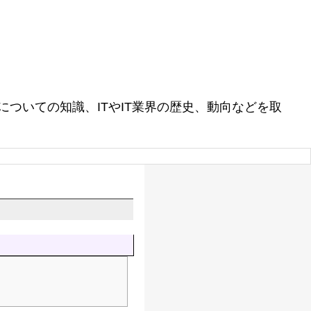
ついての知識、ITやIT業界の歴史、動向などを取