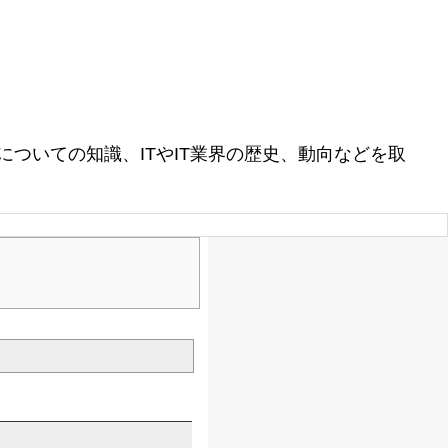
ついての知識、ITやIT業界の歴史、動向などを取