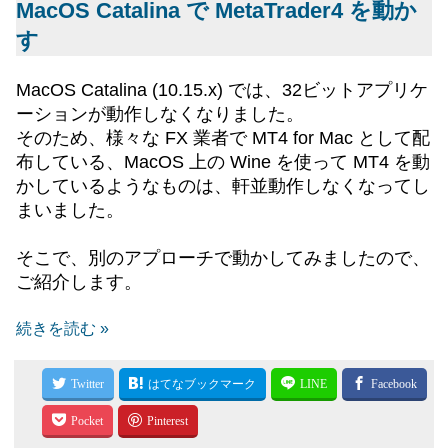
MacOS Catalina で MetaTrader4 を動か
す
MacOS Catalina (10.15.x) では、32ビットアプリケ
ーションが動作しなくなりました。
そのため、様々な FX 業者で MT4 for Mac として配
布している、MacOS 上の Wine を使って MT4 を動
かしているようなものは、軒並動作しなくなってし
まいました。
そこで、別のアプローチで動かしてみましたので、
ご紹介します。
続きを読む »