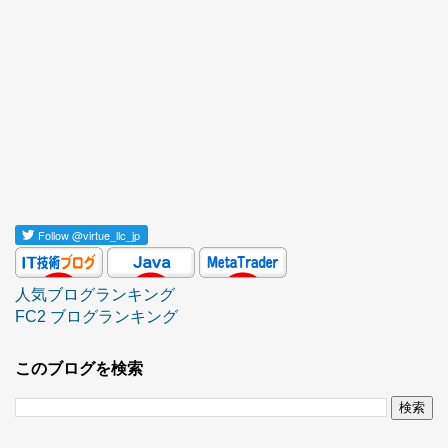
Follow
@virtue_llc_jp
人気ブログランキング
FC2 ブログランキング
このブログを検索