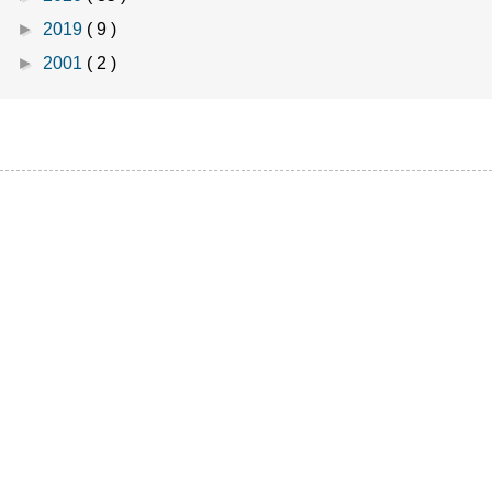
►
2019
( 9 )
►
2001
( 2 )