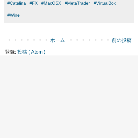
#Catalina
#FX
#MacOSX
#MetaTrader
#VirtualBox
#Wine
ホーム
前の投稿
登録:
投稿 ( Atom )