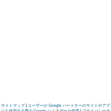
サイトマップ
|
ユーザーが Google パートナーのサイトやアプ
リを使用する際の Google によるデータ使用
|
プライバシーポ