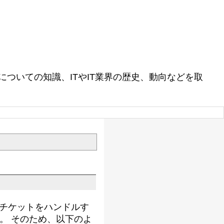
ついての知識、ITやIT業界の歴史、動向などを取
大量のチケットをハンドルす
。 そのため、以下のよ