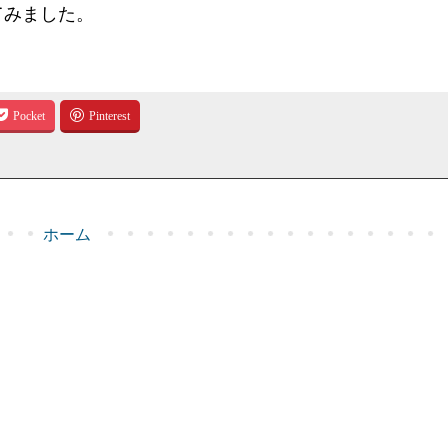
てみました。
ホーム