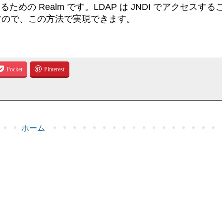
ための Realm です。LDAP は JNDI でアクセスす
来ていますので、この方法で実現できます。
ホーム