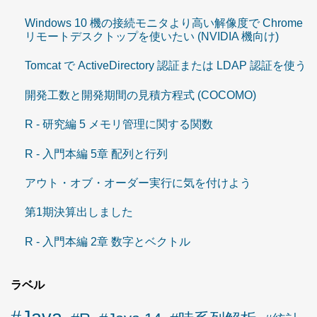
Windows 10 機の接続モニタより高い解像度で Chrome
リモートデスクトップを使いたい (NVIDIA 機向け)
Tomcat で ActiveDirectory 認証または LDAP 認証を使う
開発工数と開発期間の見積方程式 (COCOMO)
R - 研究編 5 メモリ管理に関する関数
R - 入門本編 5章 配列と行列
アウト・オブ・オーダー実行に気を付けよう
第1期決算出しました
R - 入門本編 2章 数字とベクトル
ラベル