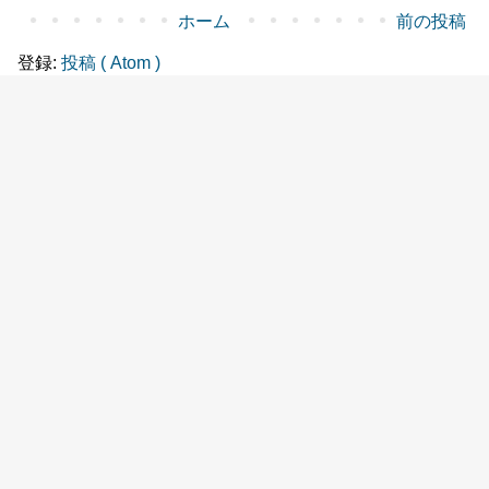
ホーム
前の投稿
登録:
投稿 ( Atom )