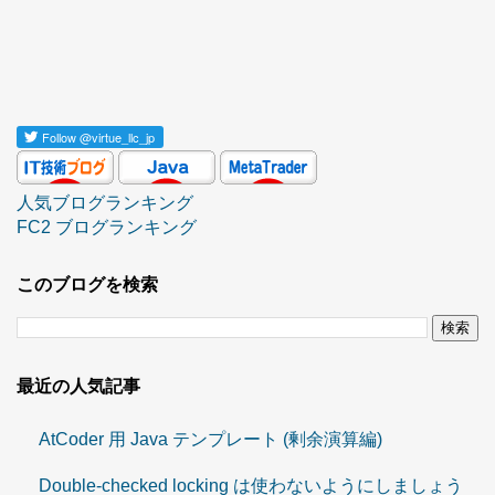
Follow
@virtue_llc_jp
人気ブログランキング
FC2 ブログランキング
このブログを検索
最近の人気記事
AtCoder 用 Java テンプレート (剰余演算編)
Double-checked locking は使わないようにしましょう