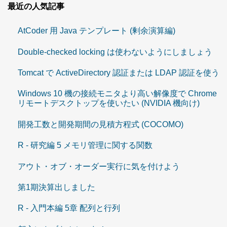
最近の人気記事
AtCoder 用 Java テンプレート (剰余演算編)
Double-checked locking は使わないようにしましょう
Tomcat で ActiveDirectory 認証または LDAP 認証を使う
Windows 10 機の接続モニタより高い解像度で Chrome
リモートデスクトップを使いたい (NVIDIA 機向け)
開発工数と開発期間の見積方程式 (COCOMO)
R - 研究編 5 メモリ管理に関する関数
アウト・オブ・オーダー実行に気を付けよう
第1期決算出しました
R - 入門本編 5章 配列と行列