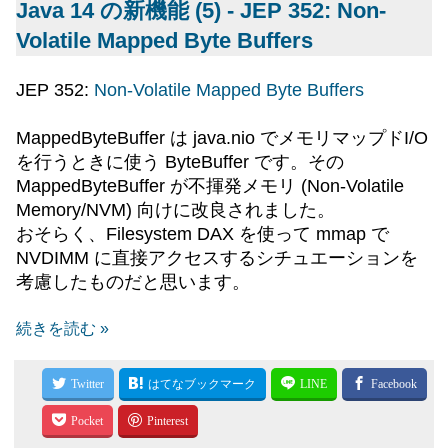
Java 14 の新機能 (5) - JEP 352: Non-
Volatile Mapped Byte Buffers
JEP 352:
Non-Volatile Mapped Byte Buffers
MappedByteBuffer は java.nio でメモリマップドI/O
を行うときに使う ByteBuffer です。その
MappedByteBuffer が不揮発メモリ (Non-Volatile
Memory/NVM) 向けに改良されました。
おそらく、Filesystem DAX を使って mmap で
NVDIMM に直接アクセスするシチュエーションを
考慮したものだと思います。
続きを読む »