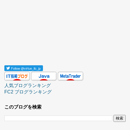
Follow
@virtue_llc_jp
人気ブログランキング
FC2 ブログランキング
このブログを検索