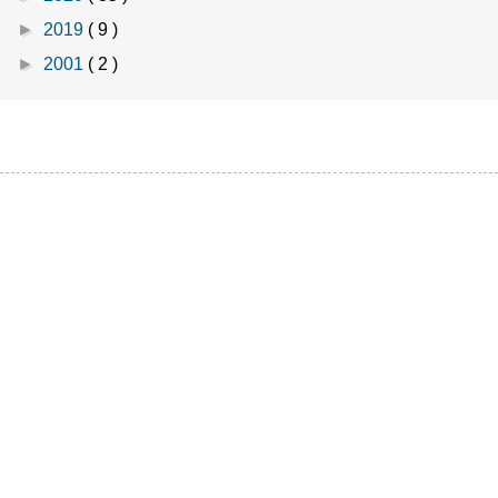
►
2019
( 9 )
►
2001
( 2 )