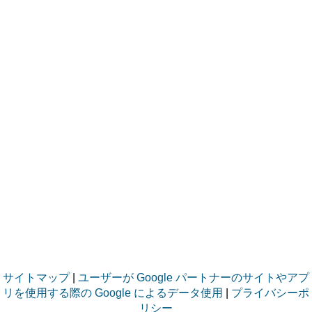
サイトマップ
|
ユーザーが Google パートナーのサイトやアプ
リを使用する際の Google によるデータ使用
|
プライバシーポ
リシー