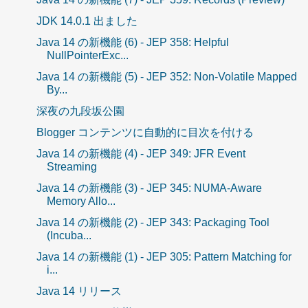
JDK 14.0.1 出ました
Java 14 の新機能 (6) - JEP 358: Helpful
NullPointerExc...
Java 14 の新機能 (5) - JEP 352: Non-Volatile Mapped
By...
深夜の九段坂公園
Blogger コンテンツに自動的に目次を付ける
Java 14 の新機能 (4) - JEP 349: JFR Event
Streaming
Java 14 の新機能 (3) - JEP 345: NUMA-Aware
Memory Allo...
Java 14 の新機能 (2) - JEP 343: Packaging Tool
(Incuba...
Java 14 の新機能 (1) - JEP 305: Pattern Matching for
i...
Java 14 リリース