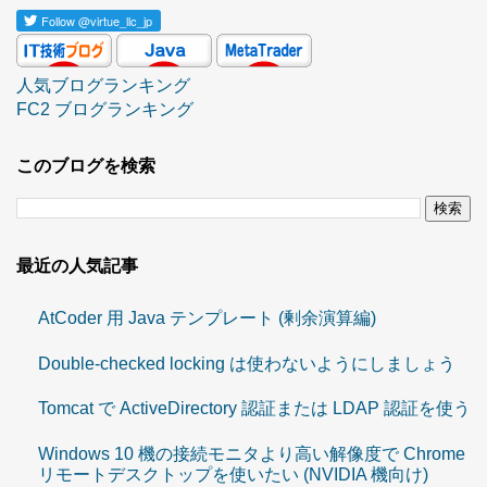
Follow
@virtue_llc_jp
人気ブログランキング
FC2 ブログランキング
このブログを検索
最近の人気記事
AtCoder 用 Java テンプレート (剰余演算編)
Double-checked locking は使わないようにしましょう
Tomcat で ActiveDirectory 認証または LDAP 認証を使う
Windows 10 機の接続モニタより高い解像度で Chrome
リモートデスクトップを使いたい (NVIDIA 機向け)