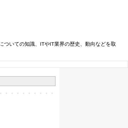
ついての知識、ITやIT業界の歴史、動向などを取