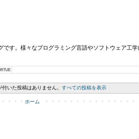
ログです。様々なプログラミング言語やソフトウェア工学に
RTUE
が付いた投稿はありません。
すべての投稿を表示
ホーム