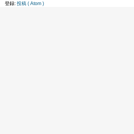
登録:
投稿 ( Atom )