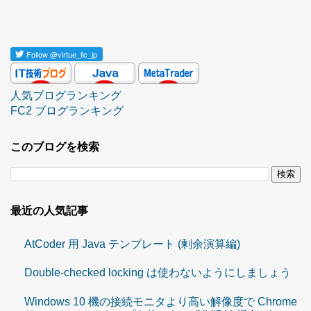
Follow
@virtue_llc_jp
人気ブログランキング
FC2 ブログランキング
このブログを検索
最近の人気記事
AtCoder 用 Java テンプレート (剰余演算編)
Double-checked locking は使わないようにしましょう
Windows 10 機の接続モニタより高い解像度で Chrome